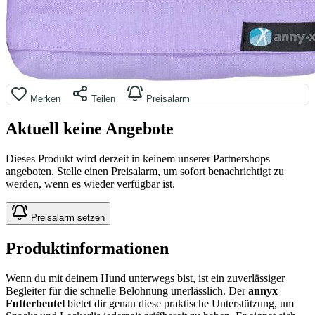
Merken
Teilen
Preisalarm
Aktuell keine Angebote
Dieses Produkt wird derzeit in keinem unserer Partnershops
angeboten. Stelle einen Preisalarm, um sofort benachrichtigt zu
werden, wenn es wieder verfügbar ist.
Preisalarm setzen
Produktinformationen
Wenn du mit deinem Hund unterwegs bist, ist ein zuverlässiger
Begleiter für die schnelle Belohnung unerlässlich. Der
annyx
Futterbeutel
bietet dir genau diese praktische Unterstützung, um