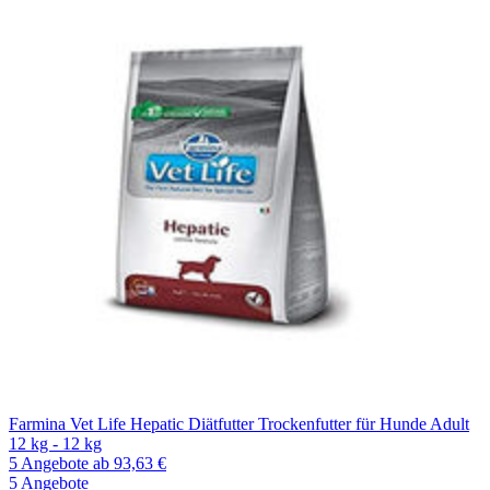
Farmina Vet Life Hepatic Diätfutter Trockenfutter für Hunde Adult
12 kg - 12 kg
5 Angebote
ab 93,63 €
5 Angebote