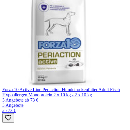
Forza 10 Active Line Periaction Hundetrockenfutter Adult Fisch
Hypoallergen Monoprotein 2 x 10 kg - 2 x 10 kg
3 Angebote
ab 73 €
3 Angebote
ab 73 €