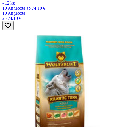
- 12 kg
10 Angebote
ab 74,10 €
10 Angebote
ab 74,10 €