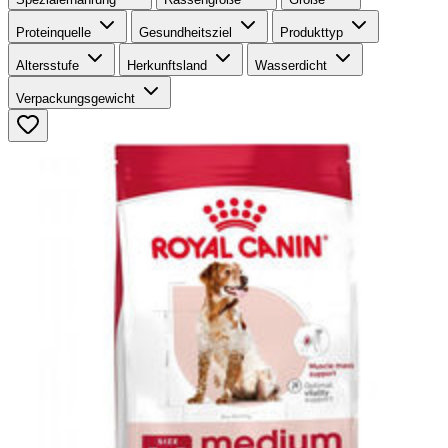
Proteinquelle
Gesundheitsziel
Produkttyp
Altersstufe
Herkunftsland
Wasserdicht
Verpackungsgewicht