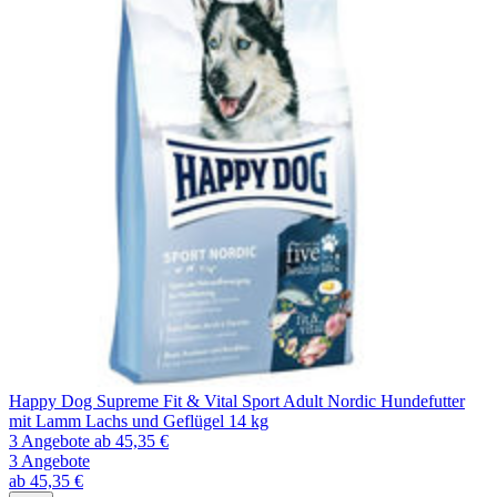
Happy Dog Supreme Fit & Vital Sport Adult Nordic Hundefutter
mit Lamm Lachs und Geflügel 14 kg
3 Angebote
ab 45,35 €
3 Angebote
ab 45,35 €