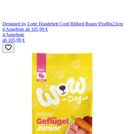
Designed by Lotte Hundebett Cord Ribbed Braun 95x80x23cm
4 Angebote
ab 105,99 €
4 Angebote
ab 105,99 €