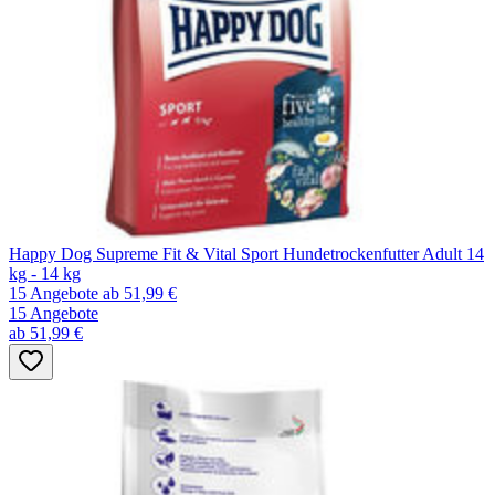
Happy Dog Supreme Fit & Vital Sport Hundetrockenfutter Adult 14
kg - 14 kg
15 Angebote
ab 51,99 €
15 Angebote
ab 51,99 €