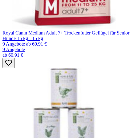
Royal Canin Medium Adult 7+ Trockenfutter Geflügel für Senior
Hunde 15 kg - 15 kg
9 Angebote
ab 60,91 €
9 Angebote
ab 60,91 €