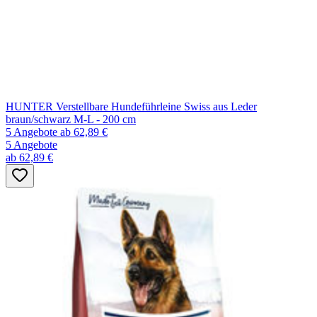
HUNTER Verstellbare Hundeführleine Swiss aus Leder
braun/schwarz M-L - 200 cm
5 Angebote
ab 62,89 €
5 Angebote
ab 62,89 €