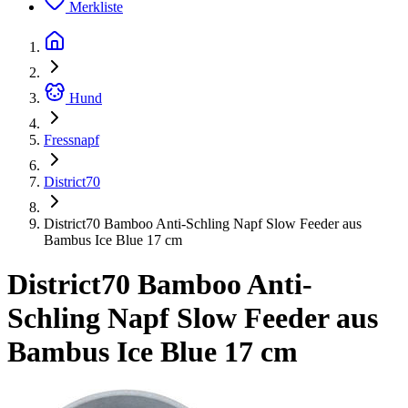
Merkliste
Hund
Fressnapf
District70
District70 Bamboo Anti-Schling Napf Slow Feeder aus
Bambus Ice Blue 17 cm
District70 Bamboo Anti-
Schling Napf Slow Feeder aus
Bambus Ice Blue 17 cm