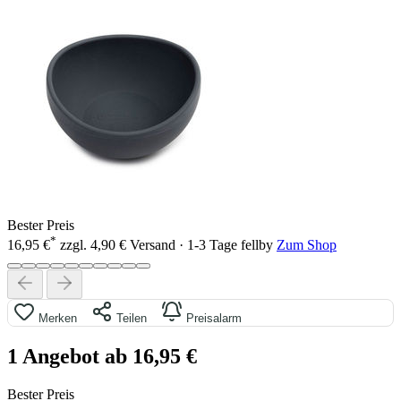
Bester Preis
*
16,95 €
zzgl. 4,90 € Versand · 1-3 Tage
fellby
Zum Shop
Merken
Teilen
Preisalarm
1 Angebot ab 16,95 €
Bester Preis