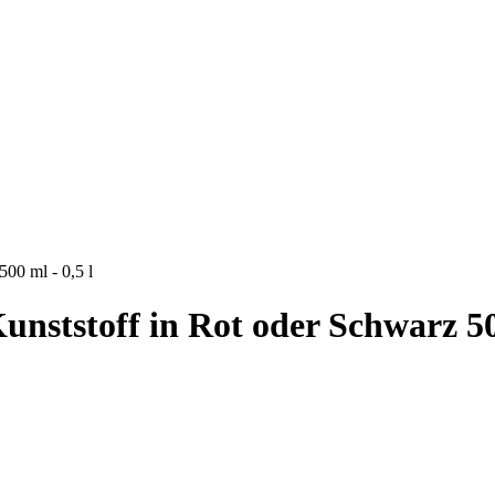
500 ml - 0,5 l
unststoff in Rot oder Schwarz 500