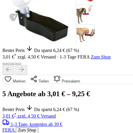
Bester Preis
Du sparst 6,24 € (67 %)
*
3,01 €
zzgl. 4,50 € Versand · 1-3 Tage
FERA
Zum Shop
Merken
Teilen
Preisalarm
5 Angebote ab 3,01 €
– 9,25 €
Bester Preis
Du sparst 6,24 € (67 %)
*
3,01 €
zzgl. 4,50 € Versand
1-3 Tage
, kostenlos ab 39 €
FERA
Zum Shop