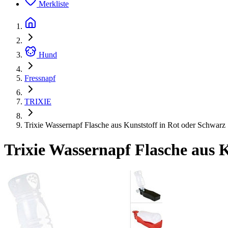
Merkliste
Hund
Fressnapf
TRIXIE
Trixie Wassernapf Flasche aus Kunststoff in Rot oder Schwarz 
Trixie Wassernapf Flasche aus K