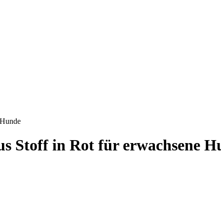
 Hunde
Stoff in Rot für erwachsene H