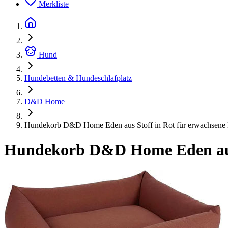
Merkliste
Hund
Hundebetten & Hundeschlafplatz
D&D Home
Hundekorb D&D Home Eden aus Stoff in Rot für erwachsene
Hundekorb D&D Home Eden aus 