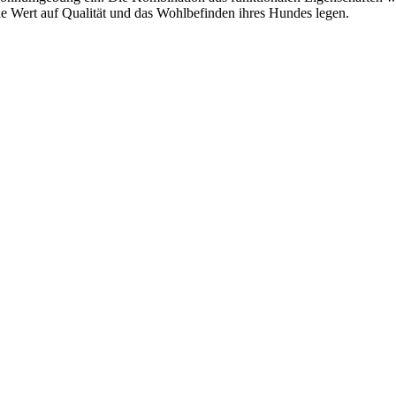
die Wert auf Qualität und das Wohlbefinden ihres Hundes legen.