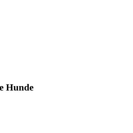
ne Hunde