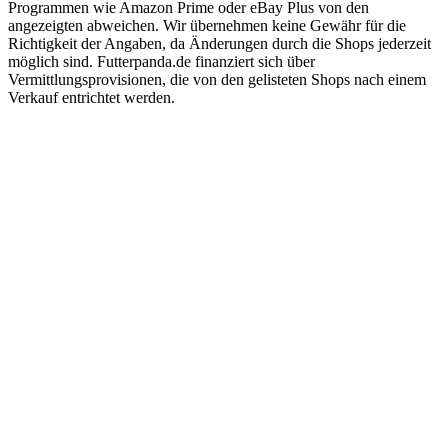
Programmen wie Amazon Prime oder eBay Plus von den
angezeigten abweichen. Wir übernehmen keine Gewähr für die
Richtigkeit der Angaben, da Änderungen durch die Shops jederzeit
möglich sind. Futterpanda.de finanziert sich über
Vermittlungsprovisionen, die von den gelisteten Shops nach einem
Verkauf entrichtet werden.