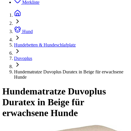
Merkliste
Hund
Hundebetten & Hundeschlafplatz
Duvoplus
Hundematratze Duvoplus Duratex in Beige für erwachsene
Hunde
Hundematratze Duvoplus
Duratex in Beige für
erwachsene Hunde