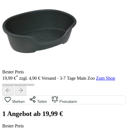
Bester Preis
*
19,99 €
zzgl. 4,90 € Versand · 3-7 Tage
Main Zoo
Zum Shop
Merken
Teilen
Preisalarm
1 Angebot ab 19,99 €
Bester Preis