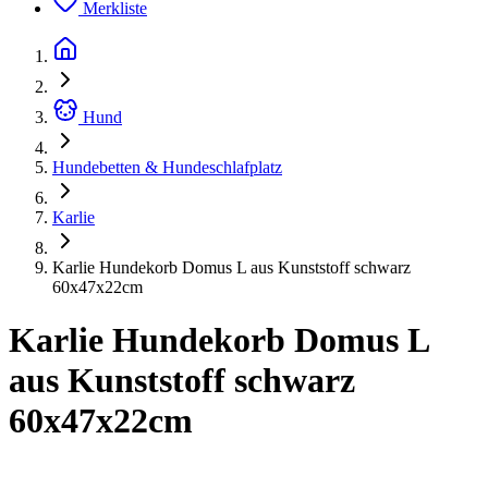
Merkliste
Hund
Hundebetten & Hundeschlafplatz
Karlie
Karlie Hundekorb Domus L aus Kunststoff schwarz
60x47x22cm
Karlie Hundekorb Domus L
aus Kunststoff schwarz
60x47x22cm