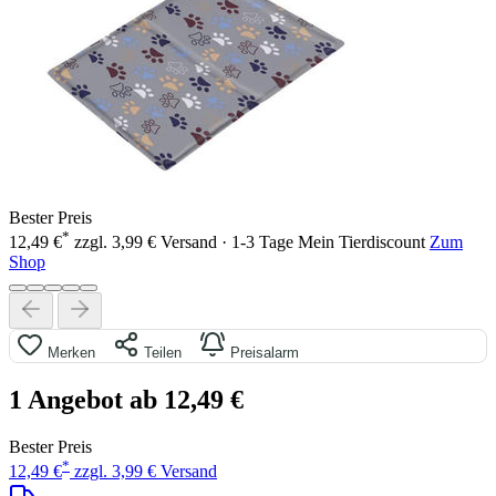
Bester Preis
*
12,49 €
zzgl. 3,99 € Versand · 1-3 Tage
Mein Tierdiscount
Zum
Shop
Merken
Teilen
Preisalarm
1 Angebot ab 12,49 €
Bester Preis
*
12,49 €
zzgl. 3,99 € Versand