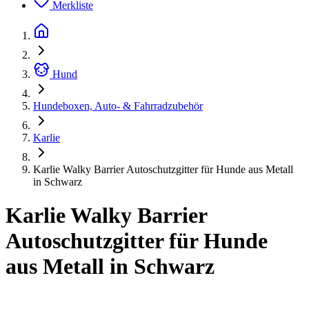
Merkliste
Hund
Hundeboxen, Auto- & Fahrradzubehör
Karlie
Karlie Walky Barrier Autoschutzgitter für Hunde aus Metall
in Schwarz
Karlie Walky Barrier
Autoschutzgitter für Hunde
aus Metall in Schwarz