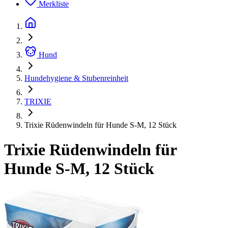
Merkliste
Hund
Hundehygiene & Stubenreinheit
TRIXIE
Trixie Rüdenwindeln für Hunde S-M, 12 Stück
Trixie Rüdenwindeln für
Hunde S-M, 12 Stück