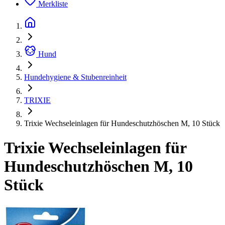
Merkliste
Hund
Hundehygiene & Stubenreinheit
TRIXIE
Trixie Wechseleinlagen für Hundeschutzhöschen M, 10 Stück
Trixie Wechseleinlagen für
Hundeschutzhöschen M, 10
Stück