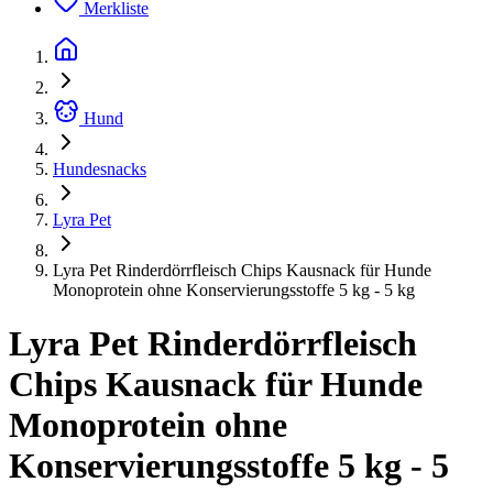
Merkliste
Hund
Hundesnacks
Lyra Pet
Lyra Pet Rinderdörrfleisch Chips Kausnack für Hunde
Monoprotein ohne Konservierungsstoffe 5 kg - 5 kg
Lyra Pet Rinderdörrfleisch
Chips Kausnack für Hunde
Monoprotein ohne
Konservierungsstoffe 5 kg - 5