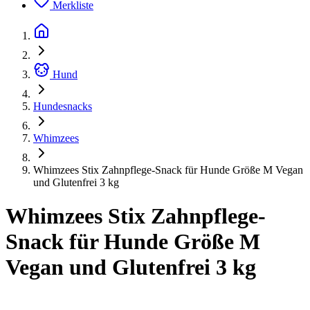
Merkliste
Hund
Hundesnacks
Whimzees
Whimzees Stix Zahnpflege-Snack für Hunde Größe M Vegan
und Glutenfrei 3 kg
Whimzees Stix Zahnpflege-
Snack für Hunde Größe M
Vegan und Glutenfrei 3 kg