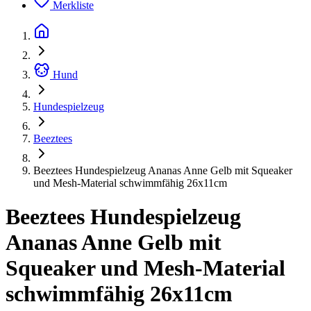
Merkliste
Hund
Hundespielzeug
Beeztees
Beeztees Hundespielzeug Ananas Anne Gelb mit Squeaker
und Mesh-Material schwimmfähig 26x11cm
Beeztees Hundespielzeug
Ananas Anne Gelb mit
Squeaker und Mesh-Material
schwimmfähig 26x11cm