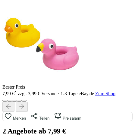
Bester Preis
*
7,99 €
zzgl. 3,99 € Versand · 1-3 Tage
eBay.de
Zum Shop
Merken
Teilen
Preisalarm
2 Angebote ab 7,99 €