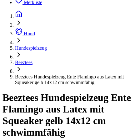
Merkliste
Hund
Hundespielzeug
Beeztees
Beeztees Hundespielzeug Ente Flamingo aus Latex mit
Squeaker gelb 14x12 cm schwimmfähig
Beeztees Hundespielzeug Ente
Flamingo aus Latex mit
Squeaker gelb 14x12 cm
schwimmfähig