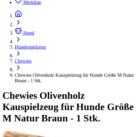
Merkliste
Hund
Hundespielzeug
Chewies
Chewies Olivenholz Kauspielzeug für Hunde Größe M Natur
Braun - 1 Stk.
Chewies Olivenholz
Kauspielzeug für Hunde Größe
M Natur Braun - 1 Stk.