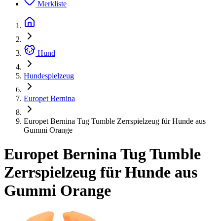
Merkliste
Hund
Hundespielzeug
Europet Bernina
Europet Bernina Tug Tumble Zerrspielzeug für Hunde aus
Gummi Orange
Europet Bernina Tug Tumble
Zerrspielzeug für Hunde aus
Gummi Orange