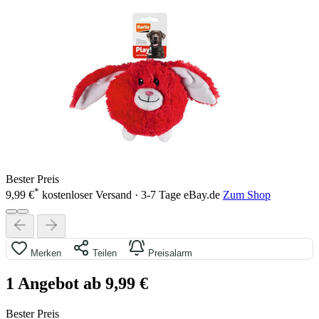
Bester Preis
*
9,99 €
kostenloser Versand · 3-7 Tage
eBay.de
Zum Shop
Merken
Teilen
Preisalarm
1 Angebot ab 9,99 €
Bester Preis