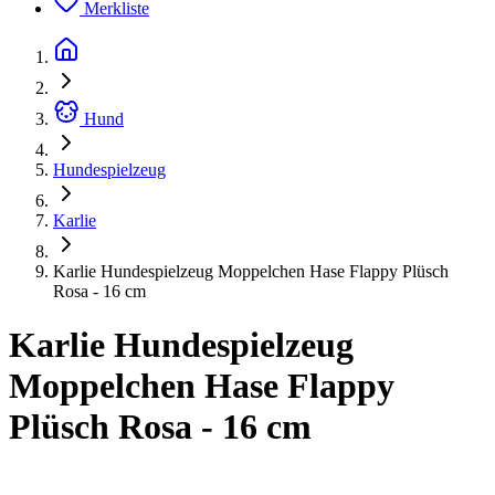
Merkliste
Hund
Hundespielzeug
Karlie
Karlie Hundespielzeug Moppelchen Hase Flappy Plüsch
Rosa - 16 cm
Karlie Hundespielzeug
Moppelchen Hase Flappy
Plüsch Rosa - 16 cm