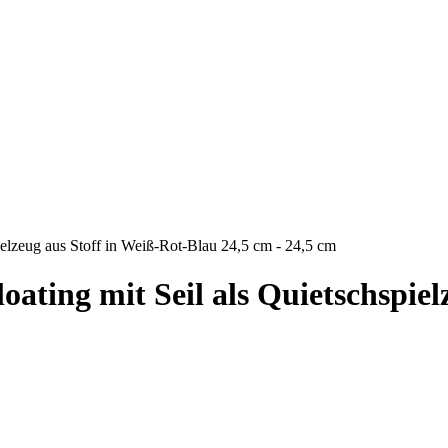
elzeug aus Stoff in Weiß-Rot-Blau 24,5 cm - 24,5 cm
ting mit Seil als Quietschspiel