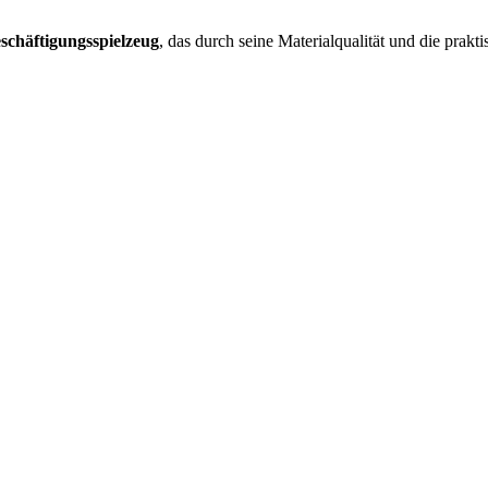
schäftigungsspielzeug
, das durch seine Materialqualität und die pra