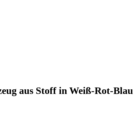
zeug aus Stoff in Weiß-Rot-Blau