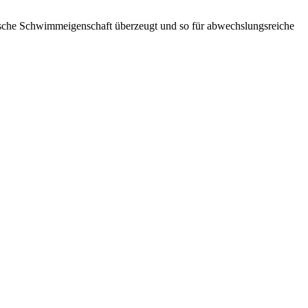
ktische Schwimmeigenschaft überzeugt und so für abwechslungsreiche