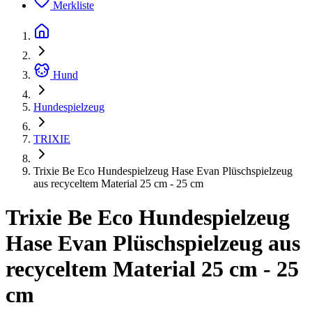
Merkliste
Hund
Hundespielzeug
TRIXIE
Trixie Be Eco Hundespielzeug Hase Evan Plüschspielzeug
aus recyceltem Material 25 cm - 25 cm
Trixie Be Eco Hundespielzeug
Hase Evan Plüschspielzeug aus
recyceltem Material 25 cm - 25
cm