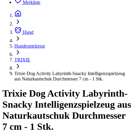
Merkliste
Hund
Hundespielzeug
TRIXIE
Trixie Dog Activity Labyrinth-Snacky Intelligenzspielzeug
aus Naturkautschuk Durchmesser 7 cm - 1 Stk.
Trixie Dog Activity Labyrinth-
Snacky Intelligenzspielzeug aus
Naturkautschuk Durchmesser
7 cm - 1 Stk.