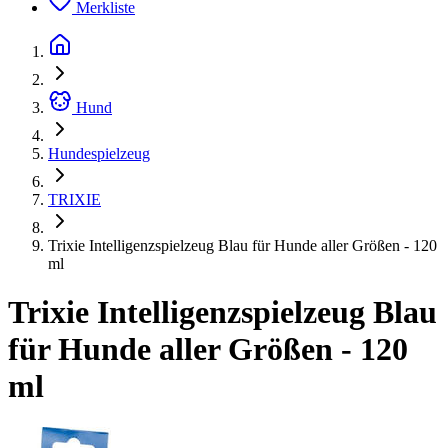
Merkliste
Hund
Hundespielzeug
TRIXIE
Trixie Intelligenzspielzeug Blau für Hunde aller Größen - 120
ml
Trixie Intelligenzspielzeug Blau
für Hunde aller Größen - 120
ml