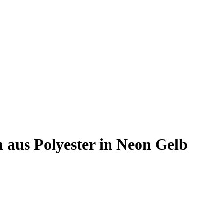
 aus Polyester in Neon Gelb