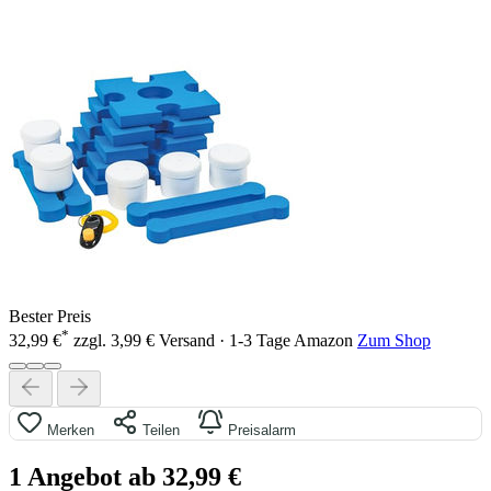
Bester Preis
*
32,99 €
zzgl. 3,99 € Versand · 1-3 Tage
Amazon
Zum Shop
Merken
Teilen
Preisalarm
1 Angebot ab 32,99 €