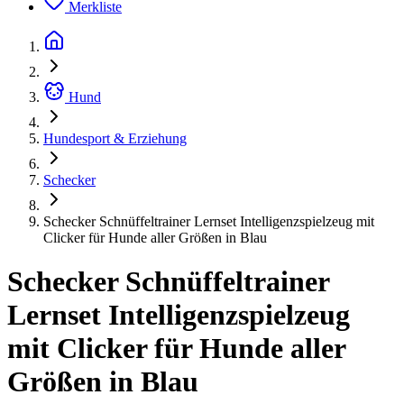
Merkliste
Hund
Hundesport & Erziehung
Schecker
Schecker Schnüffeltrainer Lernset Intelligenzspielzeug mit
Clicker für Hunde aller Größen in Blau
Schecker Schnüffeltrainer
Lernset Intelligenzspielzeug
mit Clicker für Hunde aller
Größen in Blau