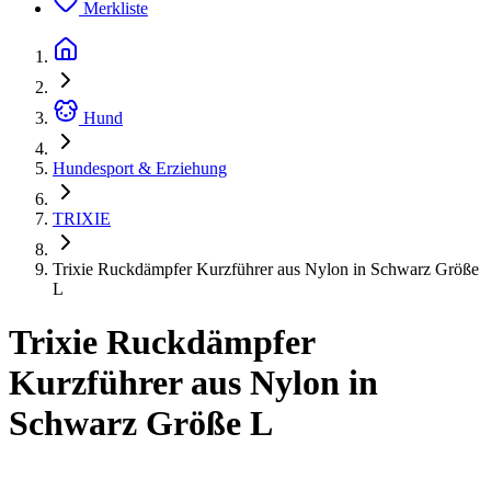
Merkliste
Hund
Hundesport & Erziehung
TRIXIE
Trixie Ruckdämpfer Kurzführer aus Nylon in Schwarz Größe
L
Trixie Ruckdämpfer
Kurzführer aus Nylon in
Schwarz Größe L