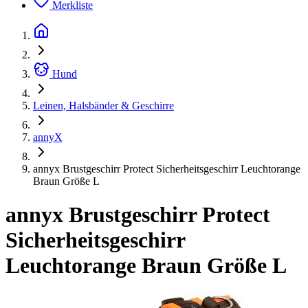
Merkliste
Hund
Leinen, Halsbänder & Geschirre
annyX
annyx Brustgeschirr Protect Sicherheitsgeschirr Leuchtorange
Braun Größe L
annyx Brustgeschirr Protect
Sicherheitsgeschirr
Leuchtorange Braun Größe L