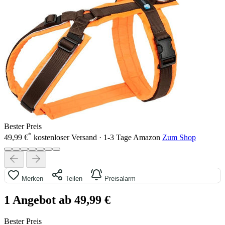
Bester Preis
*
49,99 €
kostenloser Versand · 1-3 Tage
Amazon
Zum Shop
Merken
Teilen
Preisalarm
1 Angebot ab 49,99 €
Bester Preis