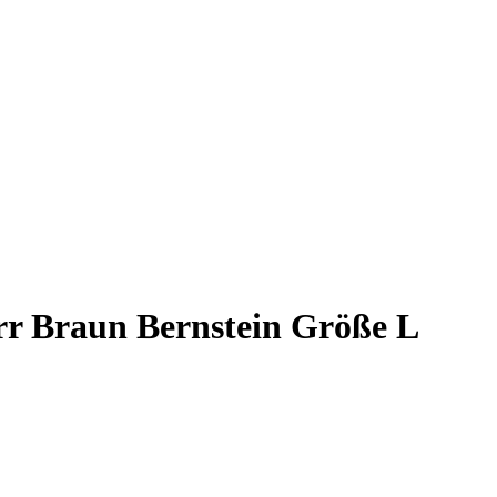
r Braun Bernstein Größe L