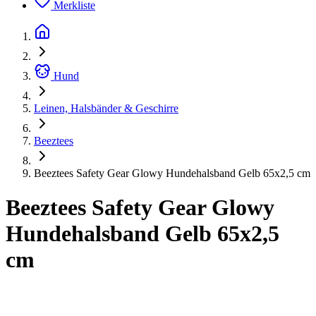
Merkliste
Hund
Leinen, Halsbänder & Geschirre
Beeztees
Beeztees Safety Gear Glowy Hundehalsband Gelb 65x2,5 cm
Beeztees Safety Gear Glowy
Hundehalsband Gelb 65x2,5
cm