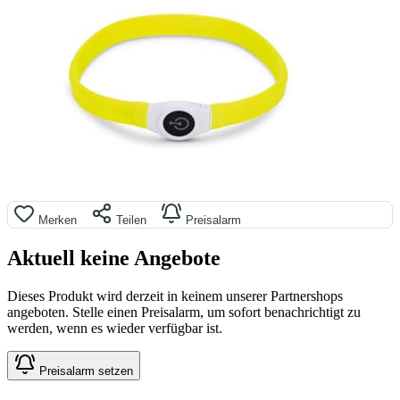
Merken
Teilen
Preisalarm
Aktuell keine Angebote
Dieses Produkt wird derzeit in keinem unserer Partnershops
angeboten. Stelle einen Preisalarm, um sofort benachrichtigt zu
werden, wenn es wieder verfügbar ist.
Preisalarm setzen