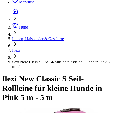
Merkliste
Hund
Leinen, Halsbänder & Geschirre
Flexi
flexi New Classic S Seil-Rollleine für kleine Hunde in Pink 5
m - 5 m
flexi New Classic S Seil-
Rollleine für kleine Hunde in
Pink 5 m - 5 m