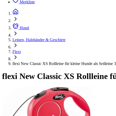
Merkliste
Hund
Leinen, Halsbänder & Geschirre
Flexi
flexi New Classic XS Rollleine für kleine Hunde als Seilleine 
flexi New Classic XS Rollleine f