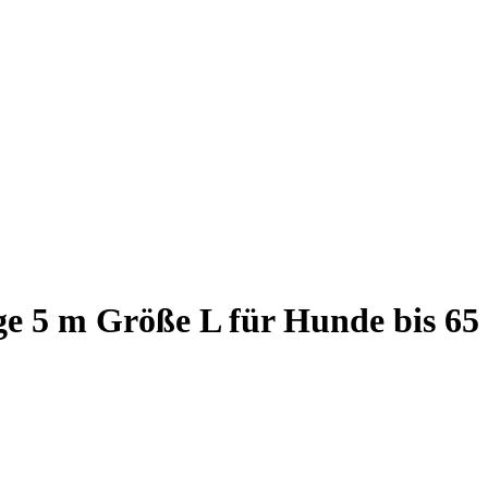
e 5 m Größe L für Hunde bis 65