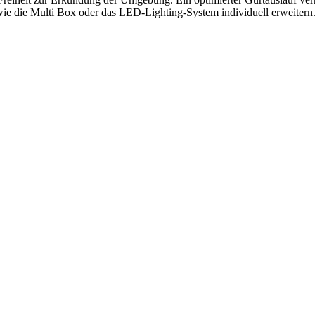
ie die Multi Box oder das LED-Lighting-System individuell erweitern