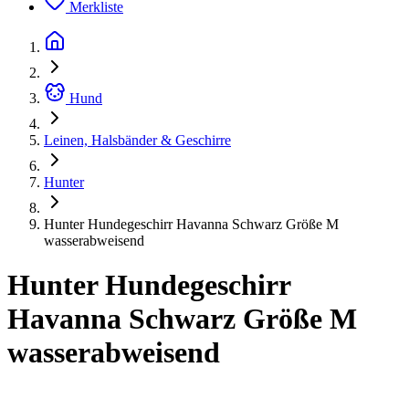
Merkliste
Hund
Leinen, Halsbänder & Geschirre
Hunter
Hunter Hundegeschirr Havanna Schwarz Größe M
wasserabweisend
Hunter Hundegeschirr
Havanna Schwarz Größe M
wasserabweisend