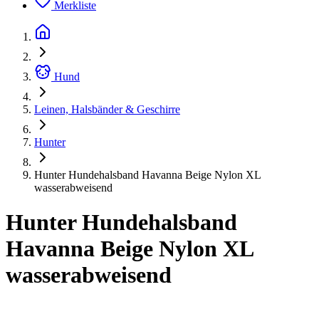
Merkliste
Hund
Leinen, Halsbänder & Geschirre
Hunter
Hunter Hundehalsband Havanna Beige Nylon XL
wasserabweisend
Hunter Hundehalsband
Havanna Beige Nylon XL
wasserabweisend