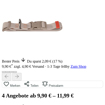
Bester Preis
Du sparst 2,09 € (17 %)
*
9,90 €
zzgl. 4,90 € Versand · 1-3 Tage
fellby
Zum Shop
Merken
Teilen
Preisalarm
4 Angebote ab 9,90 €
– 11,99 €