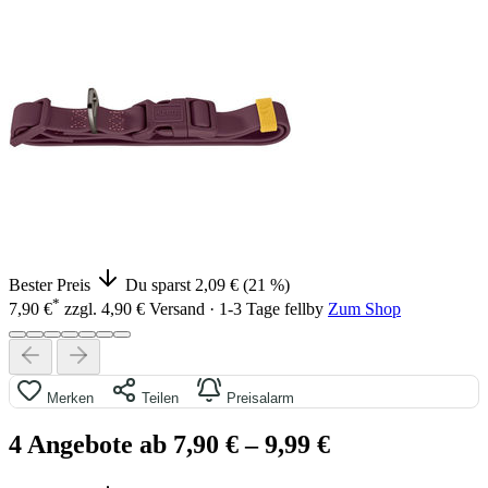
Bester Preis
Du sparst 2,09 € (21 %)
*
7,90 €
zzgl. 4,90 € Versand · 1-3 Tage
fellby
Zum Shop
Merken
Teilen
Preisalarm
4 Angebote ab 7,90 €
– 9,99 €