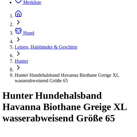
Merkliste
Hund
Leinen, Halsbänder & Geschirre
Hunter
Hunter Hundehalsband Havanna Biothane Greige XL
wasserabweisend Größe 65
Hunter Hundehalsband
Havanna Biothane Greige XL
wasserabweisend Größe 65