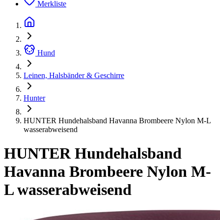
Merkliste
Hund
Leinen, Halsbänder & Geschirre
Hunter
HUNTER Hundehalsband Havanna Brombeere Nylon M-L
wasserabweisend
HUNTER Hundehalsband
Havanna Brombeere Nylon M-
L wasserabweisend