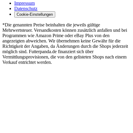
Impressum
Datenschutz
Cookie-Einstellungen
*Die genannten Preise beinhalten die jeweils gültige
Mehrwertsteuer. Versandkosten können zusätzlich anfallen und bei
Programmen wie Amazon Prime oder eBay Plus von den
angezeigten abweichen. Wir übernehmen keine Gewähr für die
Richtigkeit der Angaben, da Änderungen durch die Shops jederzeit
möglich sind. Futterpanda.de finanziert sich über
Vermittlungsprovisionen, die von den gelisteten Shops nach einem
Verkauf entrichtet werden.