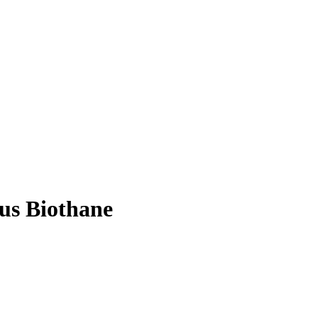
us Biothane