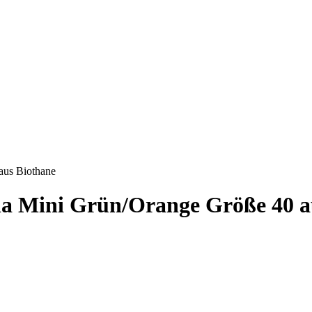
aus Biothane
 Mini Grün/Orange Größe 40 a