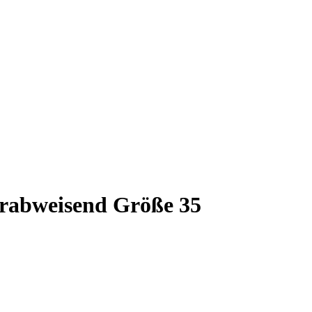
rabweisend Größe 35