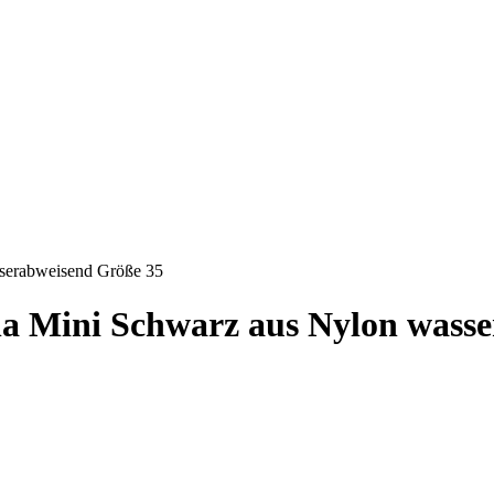
serabweisend Größe 35
 Mini Schwarz aus Nylon wasse