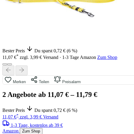
Bester Preis
Du sparst 0,72 € (6 %)
*
11,07 €
zzgl. 3,99 € Versand · 1-3 Tage
Amazon
Zum Shop
Merken
Teilen
Preisalarm
2 Angebote ab 11,07 €
– 11,79 €
Bester Preis
Du sparst 0,72 € (6 %)
*
11,07 €
zzgl. 3,99 € Versand
1-3 Tage
, kostenlos ab 39 €
Amazon
Zum Shop