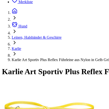
Merkliste
Hund
Leinen, Halsbänder & Geschirre
Karlie
Karlie Art Sportiv Plus Reflex Führleine aus Nylon in Gelb Gr
Karlie Art Sportiv Plus Reflex 