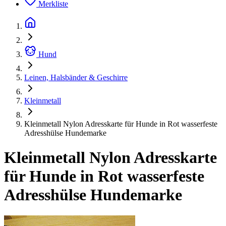
Merkliste
Hund
Leinen, Halsbänder & Geschirre
Kleinmetall
Kleinmetall Nylon Adresskarte für Hunde in Rot wasserfeste
Adresshülse Hundemarke
Kleinmetall Nylon Adresskarte
für Hunde in Rot wasserfeste
Adresshülse Hundemarke