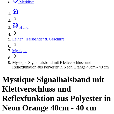
Merkliste
Hund
Leinen, Halsbänder & Geschirre
Mystique
Mystique Signalhalsband mit Klettverschluss und
Reflexfunktion aus Polyester in Neon Orange 40cm - 40 cm
Mystique Signalhalsband mit
Klettverschluss und
Reflexfunktion aus Polyester in
Neon Orange 40cm - 40 cm