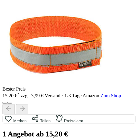
Bester Preis
*
15,20 €
zzgl. 3,99 € Versand · 1-3 Tage
Amazon
Zum Shop
Merken
Teilen
Preisalarm
1 Angebot ab 15,20 €