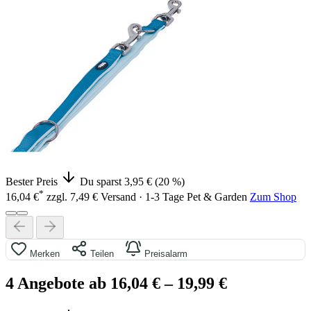
Bester Preis
Du sparst 3,95 € (20 %)
*
16,04 €
zzgl. 7,49 € Versand · 1-3 Tage
Pet & Garden
Zum Shop
Merken
Teilen
Preisalarm
4 Angebote ab 16,04 €
– 19,99 €