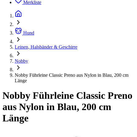
Merkliste
Hund
Leinen, Halsbänder & Geschirre
Nobby
Nobby Führleine Classic Preno aus Nylon in Blau, 200 cm
Länge
Nobby Führleine Classic Preno
aus Nylon in Blau, 200 cm
Länge