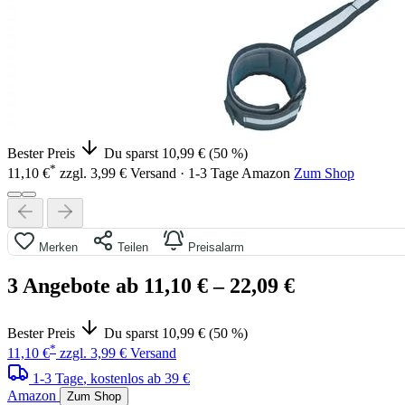
Bester Preis
Du sparst 10,99 € (50 %)
*
11,10 €
zzgl. 3,99 € Versand · 1-3 Tage
Amazon
Zum Shop
Merken
Teilen
Preisalarm
3 Angebote ab 11,10 €
– 22,09 €
Bester Preis
Du sparst 10,99 € (50 %)
*
11,10 €
zzgl. 3,99 € Versand
1-3 Tage
, kostenlos ab 39 €
Amazon
Zum Shop