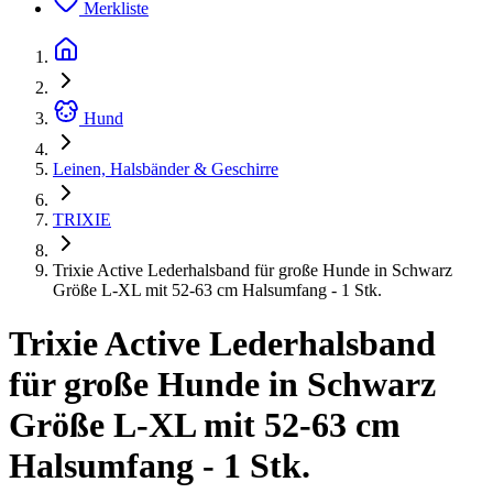
Merkliste
Hund
Leinen, Halsbänder & Geschirre
TRIXIE
Trixie Active Lederhalsband für große Hunde in Schwarz
Größe L-XL mit 52-63 cm Halsumfang - 1 Stk.
Trixie Active Lederhalsband
für große Hunde in Schwarz
Größe L-XL mit 52-63 cm
Halsumfang - 1 Stk.