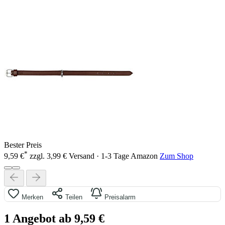
Bester Preis
*
9,59 €
zzgl. 3,99 € Versand · 1-3 Tage
Amazon
Zum Shop
Merken
Teilen
Preisalarm
1 Angebot ab 9,59 €