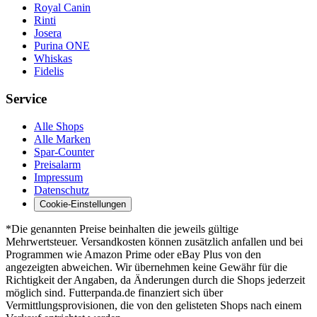
Royal Canin
Rinti
Josera
Purina ONE
Whiskas
Fidelis
Service
Alle Shops
Alle Marken
Spar-Counter
Preisalarm
Impressum
Datenschutz
Cookie-Einstellungen
*Die genannten Preise beinhalten die jeweils gültige
Mehrwertsteuer. Versandkosten können zusätzlich anfallen und bei
Programmen wie Amazon Prime oder eBay Plus von den
angezeigten abweichen. Wir übernehmen keine Gewähr für die
Richtigkeit der Angaben, da Änderungen durch die Shops jederzeit
möglich sind. Futterpanda.de finanziert sich über
Vermittlungsprovisionen, die von den gelisteten Shops nach einem