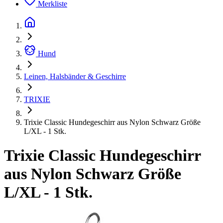
Merkliste
Hund
Leinen, Halsbänder & Geschirre
TRIXIE
Trixie Classic Hundegeschirr aus Nylon Schwarz Größe
L/XL - 1 Stk.
Trixie Classic Hundegeschirr
aus Nylon Schwarz Größe
L/XL - 1 Stk.