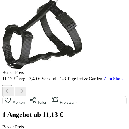
Bester Preis
*
11,13 €
zzgl. 7,49 € Versand · 1-3 Tage
Pet & Garden
Zum Shop
Merken
Teilen
Preisalarm
1 Angebot ab 11,13 €
Bester Preis