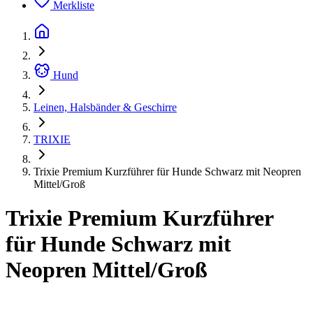
Merkliste
Hund
Leinen, Halsbänder & Geschirre
TRIXIE
Trixie Premium Kurzführer für Hunde Schwarz mit Neopren
Mittel/Groß
Trixie Premium Kurzführer
für Hunde Schwarz mit
Neopren Mittel/Groß