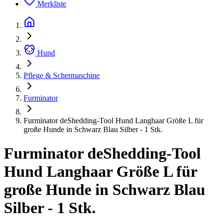
Merkliste
Hund
Pflege & Schermaschine
Furminator
Furminator deShedding-Tool Hund Langhaar Größe L für
große Hunde in Schwarz Blau Silber - 1 Stk.
Furminator deShedding-Tool
Hund Langhaar Größe L für
große Hunde in Schwarz Blau
Silber - 1 Stk.