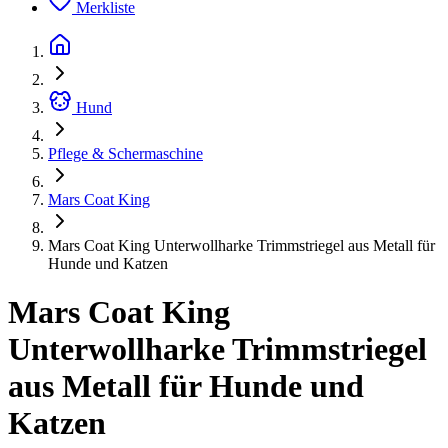
Merkliste
Hund
Pflege & Schermaschine
Mars Coat King
Mars Coat King Unterwollharke Trimmstriegel aus Metall für
Hunde und Katzen
Mars Coat King
Unterwollharke Trimmstriegel
aus Metall für Hunde und
Katzen