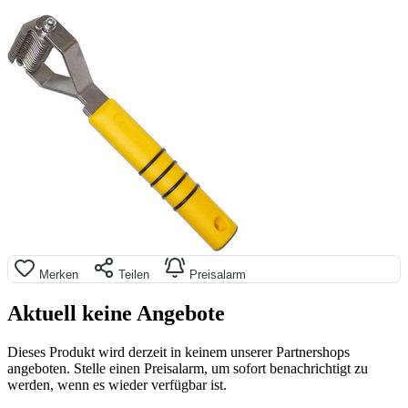
Merken
Teilen
Preisalarm
Aktuell keine Angebote
Dieses Produkt wird derzeit in keinem unserer Partnershops
angeboten. Stelle einen Preisalarm, um sofort benachrichtigt zu
werden, wenn es wieder verfügbar ist.